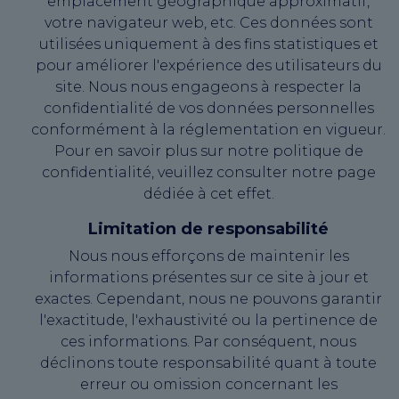
emplacement géographique approximatif,
votre navigateur web, etc. Ces données sont
utilisées uniquement à des fins statistiques et
pour améliorer l'expérience des utilisateurs du
site. Nous nous engageons à respecter la
confidentialité de vos données personnelles
conformément à la réglementation en vigueur.
Pour en savoir plus sur notre politique de
confidentialité, veuillez consulter notre page
dédiée à cet effet.
Limitation de responsabilité
Nous nous efforçons de maintenir les
informations présentes sur ce site à jour et
exactes. Cependant, nous ne pouvons garantir
l'exactitude, l'exhaustivité ou la pertinence de
ces informations. Par conséquent, nous
déclinons toute responsabilité quant à toute
erreur ou omission concernant les