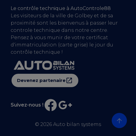
Le contrôle technique à AutoControle88
Les visiteurs de la ville de Golbey et de sa
proximité sont les bienvenus à passer leur
controle technique dans notre centre.
Pensez à vous munir de votre certificat
d'immatriculation (carte grise) le jour du
contrôle technique !
Devenez partenaire
Suivez-nous !
© 2026
Auto bilan systems