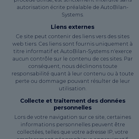
autorisation écrite préalable de AutoBilan-
Systems.
Liens externes
Ce site peut contenir des liens vers des sites
web tiers. Ces liens sont fournis uniquement à
titre informatif et AutoBilan-Systems n'exerce
aucun contrôle sur le contenu de ces sites. Par
conséquent, nous déclinons toute
responsabilité quant à leur contenu ou à toute
perte ou dommage pouvant résulter de leur
utilisation.
Collecte et traitement des données
personnelles
Lors de votre navigation sur ce site, certaines
informations personnelles peuvent être
collectées, telles que votre adresse IP, votre