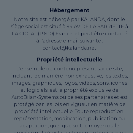
Hébergement
Notre site est hébergé par KALANDA, dont le
siège social est situé à 94 AV DE LA SARRIETTE à
LA CIOTAT (13600) France, et peut être contacté
à l'adresse e-mail suivante :
contact@kalanda.net
Propriété intellectuelle
L'ensemble du contenu présent sur ce site,
incluant, de manière non exhaustive, les textes,
images, graphiques, logos, vidéos, sons, icônes
et logiciels, est la propriété exclusive de
AutoBilan-Systems ou de ses partenaires et est
protégé par les lois en vigueur en matière de
propriété intellectuelle. Toute reproduction,
représentation, modification, publication ou
adaptation, quel que soit le moyen ou le
procédé utilisé, est strictement interdite sans